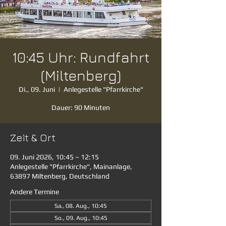
10:45 Uhr: Rundfahrt
(Miltenberg)
Di., 09. Juni
  |  
Anlegestelle "Pfarrkirche"
Dauer: 90 Minuten
Zeit & Ort
09. Juni 2026, 10:45 – 12:15
Anlegestelle "Pfarrkirche", Mainanlage,
63897 Miltenberg, Deutschland
Andere Termine
Sa., 08. Aug., 10:45
So., 09. Aug., 10:45