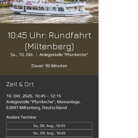
10:45 Uhr: Rundfahrt
(Miltenberg)
Sa., 10. Okt.
  |  
Anlegestelle "Pfarrkirche"
Dauer: 90 Minuten
Zeit & Ort
10. Okt. 2026, 10:45 – 12:15
Anlegestelle "Pfarrkirche", Mainanlage,
63897 Miltenberg, Deutschland
Andere Termine
Sa., 08. Aug., 10:45
So., 09. Aug., 10:45