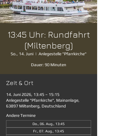
13:45 Uhr: Rundfahrt
(Miltenberg)
So., 14. Juni
  |  
Anlegestelle "Pfarrkirche"
Dauer: 90 Minuten
Zeit & Ort
14. Juni 2026, 13:45 – 15:15
Anlegestelle "Pfarrkirche", Mainanlage,
63897 Miltenberg, Deutschland
Andere Termine
Do., 06. Aug., 13:45
Fr., 07. Aug., 13:45