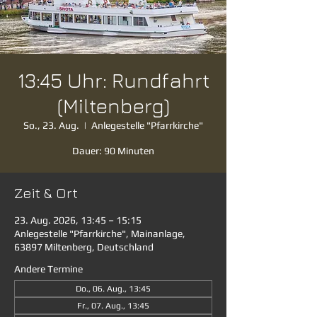
13:45 Uhr: Rundfahrt
(Miltenberg)
So., 23. Aug.
  |  
Anlegestelle "Pfarrkirche"
Dauer: 90 Minuten
Zeit & Ort
23. Aug. 2026, 13:45 – 15:15
Anlegestelle "Pfarrkirche", Mainanlage,
63897 Miltenberg, Deutschland
Andere Termine
Do., 06. Aug., 13:45
Fr., 07. Aug., 13:45