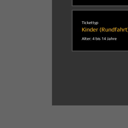
Tickettyp
Kinder (Rundfahrt
Alter: 4 bis 14 Jahre