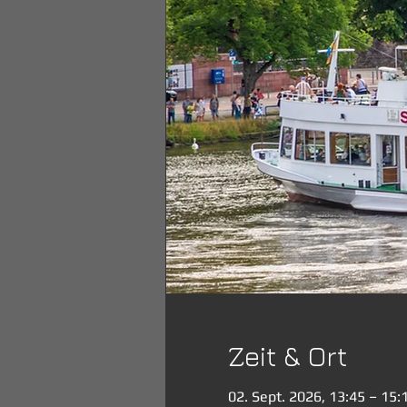
Zeit & Ort
02. Sept. 2026, 13:45 – 15: