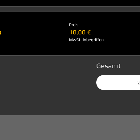
Preis
)
10,00 €
MwSt. inbegriffen
Gesamt