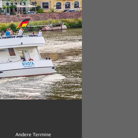
Andere Termine