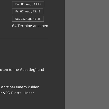
Do., 06. Aug., 13:45
Fr., 07. Aug., 13:45
Sa., 08. Aug., 13:45
64 Termine ansehen
nuten (ohne Ausstieg) und 
Fahrt bei einem kühlen 
er VPS-Flotte. Unser 