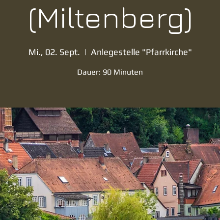
(Miltenberg)
Mi., 02. Sept.
  |  
Anlegestelle "Pfarrkirche"
Dauer: 90 Minuten