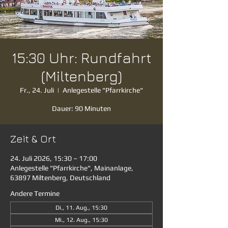
15:30 Uhr: Rundfahrt
(Miltenberg)
Fr., 24. Juli
  |  
Anlegestelle "Pfarrkirche"
Dauer: 90 Minuten
Zeit & Ort
24. Juli 2026, 15:30 – 17:00
Anlegestelle "Pfarrkirche", Mainanlage,
63897 Miltenberg, Deutschland
Andere Termine
Di., 11. Aug., 15:30
Mi., 12. Aug., 15:30