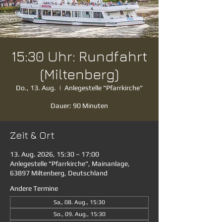
15:30 Uhr: Rundfahrt
(Miltenberg)
Do., 13. Aug.
  |  
Anlegestelle "Pfarrkirche"
Dauer: 90 Minuten
Zeit & Ort
13. Aug. 2026, 15:30 – 17:00
Anlegestelle "Pfarrkirche", Mainanlage,
63897 Miltenberg, Deutschland
Andere Termine
Sa., 08. Aug., 15:30
So., 09. Aug., 15:30