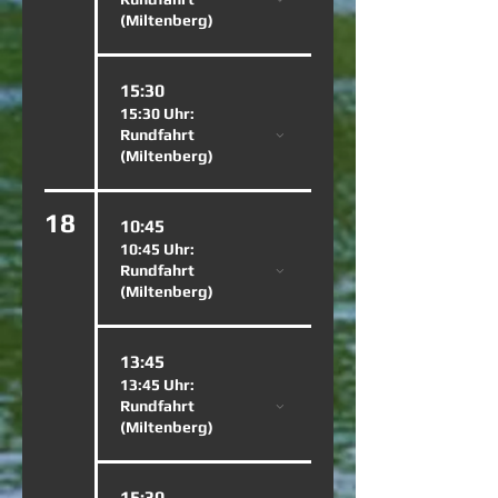
(Miltenberg)
15:30
15:30 Uhr:
Rundfahrt
(Miltenberg)
18
10:45
10:45 Uhr:
Rundfahrt
(Miltenberg)
13:45
13:45 Uhr:
Rundfahrt
(Miltenberg)
15:30