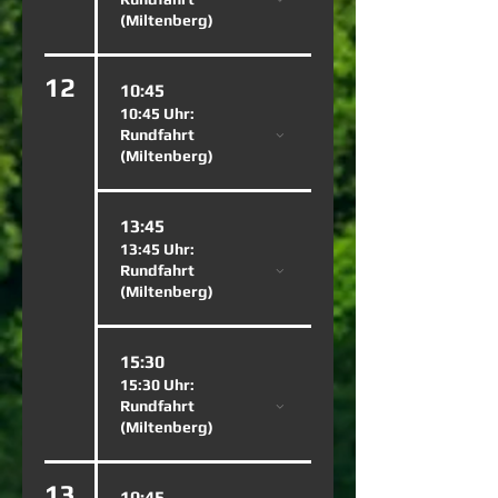
(Miltenberg)
12
10:45
10:45 Uhr:
Rundfahrt
(Miltenberg)
13:45
13:45 Uhr:
Rundfahrt
(Miltenberg)
15:30
15:30 Uhr:
Rundfahrt
(Miltenberg)
13
10:45