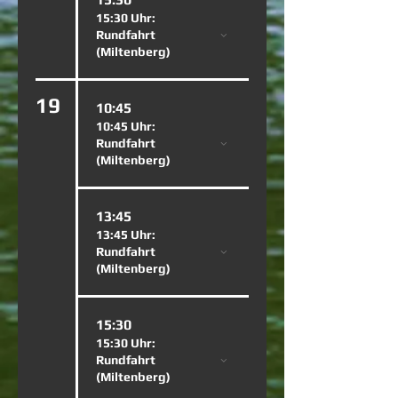
15:30 Uhr:
Rundfahrt
(Miltenberg)
19
10:45
10:45 Uhr:
Rundfahrt
(Miltenberg)
13:45
13:45 Uhr:
Rundfahrt
(Miltenberg)
15:30
15:30 Uhr:
Rundfahrt
(Miltenberg)