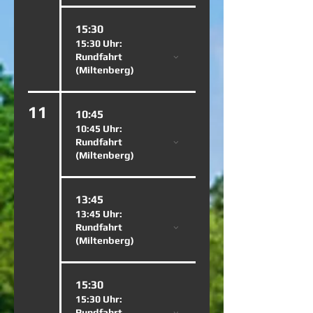
15:30
15:30 Uhr:
Rundfahrt
(Miltenberg)
11
10:45
10:45 Uhr:
Rundfahrt
(Miltenberg)
13:45
13:45 Uhr:
Rundfahrt
(Miltenberg)
15:30
15:30 Uhr:
Rundfahrt