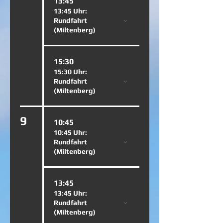
13:45
13:45 Uhr:
Rundfahrt
(Miltenberg)
15:30
15:30 Uhr:
Rundfahrt
(Miltenberg)
9
10:45
10:45 Uhr:
Rundfahrt
(Miltenberg)
13:45
13:45 Uhr:
Rundfahrt
(Miltenberg)