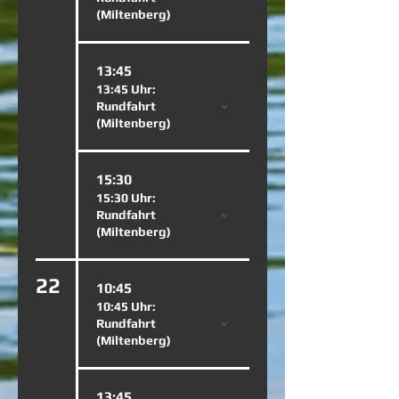
(Miltenberg)
13:45
13:45 Uhr:
Rundfahrt
(Miltenberg)
15:30
15:30 Uhr:
Rundfahrt
(Miltenberg)
22
10:45
10:45 Uhr:
Rundfahrt
(Miltenberg)
13:45