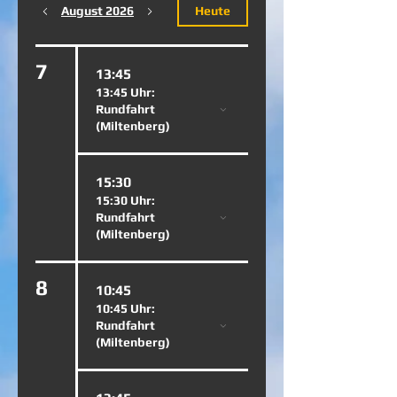
August 2026
Heute
7
13:45
13:45 Uhr:
Rundfahrt
(Miltenberg)
15:30
15:30 Uhr:
Rundfahrt
(Miltenberg)
8
10:45
10:45 Uhr:
Rundfahrt
(Miltenberg)