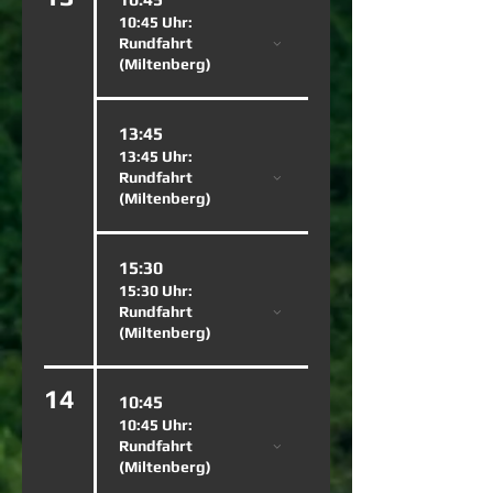
10:45 Uhr:
Rundfahrt
(Miltenberg)
13:45
13:45 Uhr:
Rundfahrt
(Miltenberg)
15:30
15:30 Uhr:
Rundfahrt
(Miltenberg)
14
10:45
10:45 Uhr:
Rundfahrt
(Miltenberg)