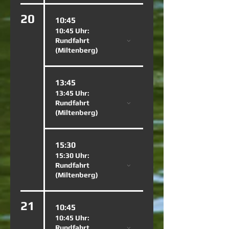
20
10:45
10:45 Uhr:
Rundfahrt
(Miltenberg)
13:45
13:45 Uhr:
Rundfahrt
(Miltenberg)
15:30
15:30 Uhr:
Rundfahrt
(Miltenberg)
21
10:45
10:45 Uhr:
Rundfahrt