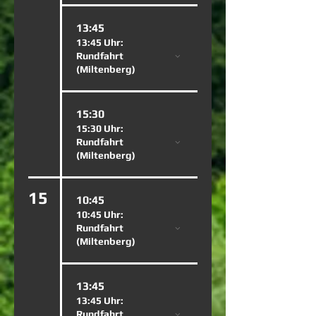
13:45
13:45 Uhr:
Rundfahrt
(Miltenberg)
15:30
15:30 Uhr:
Rundfahrt
(Miltenberg)
15
10:45
10:45 Uhr:
Rundfahrt
(Miltenberg)
13:45
13:45 Uhr:
Rundfahrt