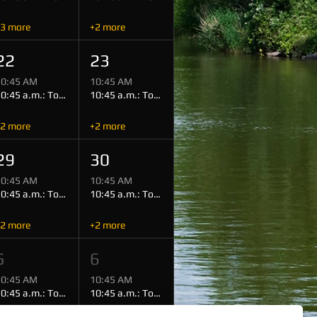
3 more
+2 more
22
23
10:45 AM
10:45 AM
10:45 a.m.: Tour (Miltenberg)
10:45 a.m.: Tour (Miltenberg)
2 more
+2 more
29
30
10:45 AM
10:45 AM
10:45 a.m.: Tour (Miltenberg)
10:45 a.m.: Tour (Miltenberg)
2 more
+2 more
5
6
10:45 AM
10:45 AM
10:45 a.m.: Tour (Miltenberg)
10:45 a.m.: Tour (Miltenberg)