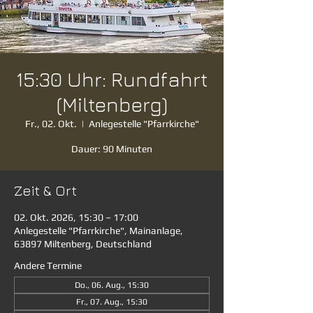
15:30 Uhr: Rundfahrt
(Miltenberg)
Fr., 02. Okt.
  |  
Anlegestelle "Pfarrkirche"
Dauer: 90 Minuten
Zeit & Ort
02. Okt. 2026, 15:30 – 17:00
Anlegestelle "Pfarrkirche", Mainanlage,
63897 Miltenberg, Deutschland
Andere Termine
Do., 06. Aug., 15:30
Fr., 07. Aug., 15:30