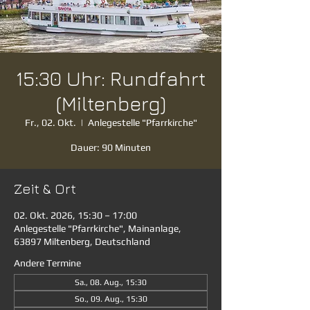
15:30 Uhr: Rundfahrt
(Miltenberg)
Fr., 02. Okt.
  |  
Anlegestelle "Pfarrkirche"
Dauer: 90 Minuten
Zeit & Ort
02. Okt. 2026, 15:30 – 17:00
Anlegestelle "Pfarrkirche", Mainanlage,
63897 Miltenberg, Deutschland
Andere Termine
Sa., 08. Aug., 15:30
So., 09. Aug., 15:30