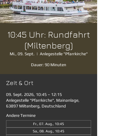
10:45 Uhr: Rundfahrt
(Miltenberg)
Mi., 09. Sept.
  |  
Anlegestelle "Pfarrkirche"
Dauer: 90 Minuten
Zeit & Ort
09. Sept. 2026, 10:45 – 12:15
Anlegestelle "Pfarrkirche", Mainanlage,
63897 Miltenberg, Deutschland
Andere Termine
Fr., 07. Aug., 10:45
Sa., 08. Aug., 10:45