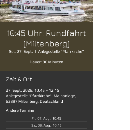
10:45 Uhr: Rundfahrt
(Miltenberg)
So., 27. Sept.
  |  
Anlegestelle "Pfarrkirche"
Dauer: 90 Minuten
Zeit & Ort
27. Sept. 2026, 10:45 – 12:15
Anlegestelle "Pfarrkirche", Mainanlage,
63897 Miltenberg, Deutschland
Andere Termine
Fr., 07. Aug., 10:45
Sa., 08. Aug., 10:45