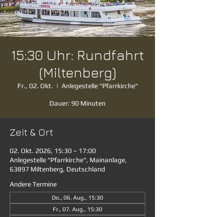
15:30 Uhr: Rundfahrt
(Miltenberg)
Fr., 02. Okt.
  |  
Anlegestelle "Pfarrkirche"
Dauer: 90 Minuten
Zeit & Ort
02. Okt. 2026, 15:30 – 17:00
Anlegestelle "Pfarrkirche", Mainanlage,
63897 Miltenberg, Deutschland
Andere Termine
Do., 06. Aug., 15:30
Fr., 07. Aug., 15:30