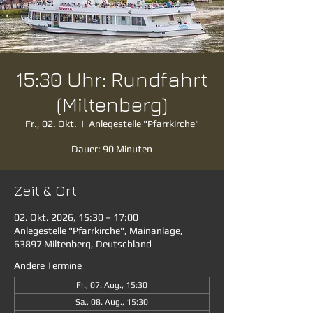
15:30 Uhr: Rundfahrt
(Miltenberg)
Fr., 02. Okt.
  |  
Anlegestelle "Pfarrkirche"
Dauer: 90 Minuten
Zeit & Ort
02. Okt. 2026, 15:30 – 17:00
Anlegestelle "Pfarrkirche", Mainanlage,
63897 Miltenberg, Deutschland
Andere Termine
Fr., 07. Aug., 15:30
Sa., 08. Aug., 15:30