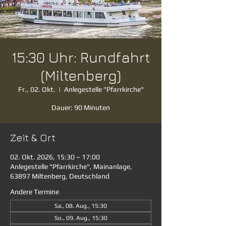
15:30 Uhr: Rundfahrt
(Miltenberg)
Fr., 02. Okt.
  |  
Anlegestelle "Pfarrkirche"
Dauer: 90 Minuten
Zeit & Ort
02. Okt. 2026, 15:30 – 17:00
Anlegestelle "Pfarrkirche", Mainanlage,
63897 Miltenberg, Deutschland
Andere Termine
Sa., 08. Aug., 15:30
So., 09. Aug., 15:30