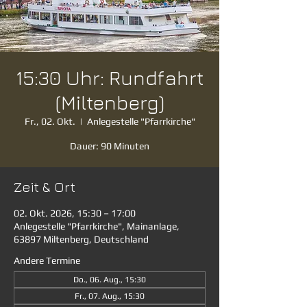
15:30 Uhr: Rundfahrt
(Miltenberg)
Fr., 02. Okt.
  |  
Anlegestelle "Pfarrkirche"
Dauer: 90 Minuten
Zeit & Ort
02. Okt. 2026, 15:30 – 17:00
Anlegestelle "Pfarrkirche", Mainanlage,
63897 Miltenberg, Deutschland
Andere Termine
Do., 06. Aug., 15:30
Fr., 07. Aug., 15:30