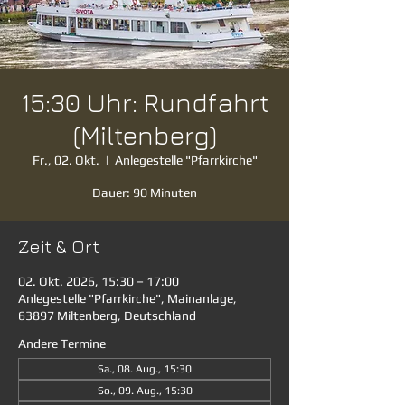
15:30 Uhr: Rundfahrt
(Miltenberg)
Fr., 02. Okt.
  |  
Anlegestelle "Pfarrkirche"
Dauer: 90 Minuten
Zeit & Ort
02. Okt. 2026, 15:30 – 17:00
Anlegestelle "Pfarrkirche", Mainanlage,
63897 Miltenberg, Deutschland
Andere Termine
Sa., 08. Aug., 15:30
So., 09. Aug., 15:30