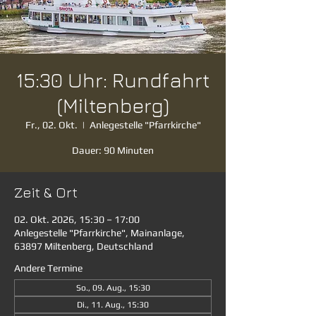
15:30 Uhr: Rundfahrt
(Miltenberg)
Fr., 02. Okt.
  |  
Anlegestelle "Pfarrkirche"
Dauer: 90 Minuten
Zeit & Ort
02. Okt. 2026, 15:30 – 17:00
Anlegestelle "Pfarrkirche", Mainanlage,
63897 Miltenberg, Deutschland
Andere Termine
So., 09. Aug., 15:30
Di., 11. Aug., 15:30