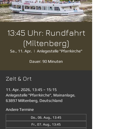
13:45 Uhr: Rundfahrt
(Miltenberg)
Sa., 11. Apr.
  |  
Anlegestelle "Pfarrkirche"
Dauer: 90 Minuten
Zeit & Ort
11. Apr. 2026, 13:45 – 15:15
Anlegestelle "Pfarrkirche", Mainanlage,
63897 Miltenberg, Deutschland
Andere Termine
Do., 06. Aug., 13:45
Fr., 07. Aug., 13:45