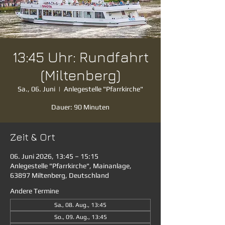
13:45 Uhr: Rundfahrt
(Miltenberg)
Sa., 06. Juni
  |  
Anlegestelle "Pfarrkirche"
Dauer: 90 Minuten
Zeit & Ort
06. Juni 2026, 13:45 – 15:15
Anlegestelle "Pfarrkirche", Mainanlage,
63897 Miltenberg, Deutschland
Andere Termine
Sa., 08. Aug., 13:45
So., 09. Aug., 13:45