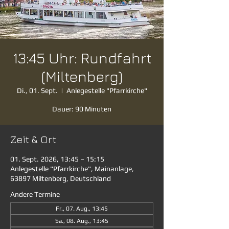
13:45 Uhr: Rundfahrt
(Miltenberg)
Di., 01. Sept.
  |  
Anlegestelle "Pfarrkirche"
Dauer: 90 Minuten
Zeit & Ort
01. Sept. 2026, 13:45 – 15:15
Anlegestelle "Pfarrkirche", Mainanlage,
63897 Miltenberg, Deutschland
Andere Termine
Fr., 07. Aug., 13:45
Sa., 08. Aug., 13:45