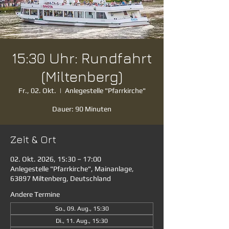
15:30 Uhr: Rundfahrt
(Miltenberg)
Fr., 02. Okt.
  |  
Anlegestelle "Pfarrkirche"
Dauer: 90 Minuten
Zeit & Ort
02. Okt. 2026, 15:30 – 17:00
Anlegestelle "Pfarrkirche", Mainanlage,
63897 Miltenberg, Deutschland
Andere Termine
So., 09. Aug., 15:30
Di., 11. Aug., 15:30