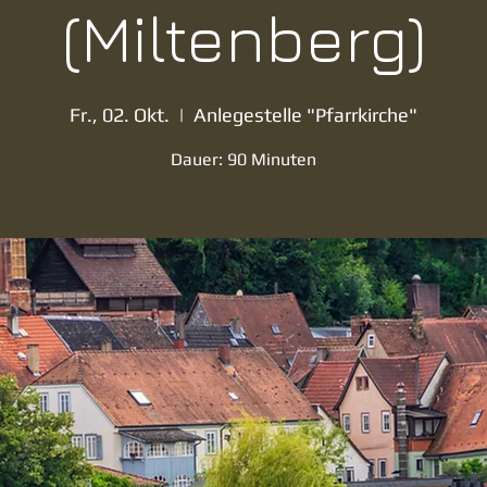
(Miltenberg)
Fr., 02. Okt.
  |  
Anlegestelle "Pfarrkirche"
Dauer: 90 Minuten