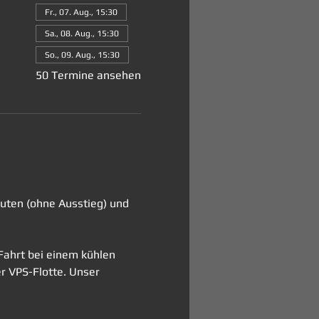
Fr., 07. Aug., 15:30
Sa., 08. Aug., 15:30
So., 09. Aug., 15:30
50 Termine ansehen
nuten (ohne Ausstieg) und 
Fahrt bei einem kühlen 
er VPS-Flotte. Unser 