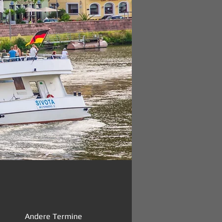
Andere Termine