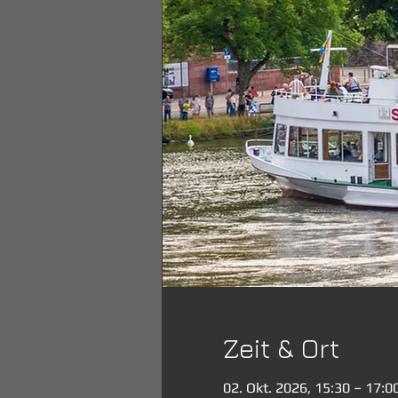
Zeit & Ort
02. Okt. 2026, 15:30 – 17:0