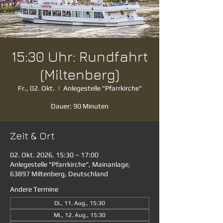
15:30 Uhr: Rundfahrt
(Miltenberg)
Fr., 02. Okt.
  |  
Anlegestelle "Pfarrkirche"
Dauer: 90 Minuten
Zeit & Ort
02. Okt. 2026, 15:30 – 17:00
Anlegestelle "Pfarrkirche", Mainanlage,
63897 Miltenberg, Deutschland
Andere Termine
Di., 11. Aug., 15:30
Mi., 12. Aug., 15:30