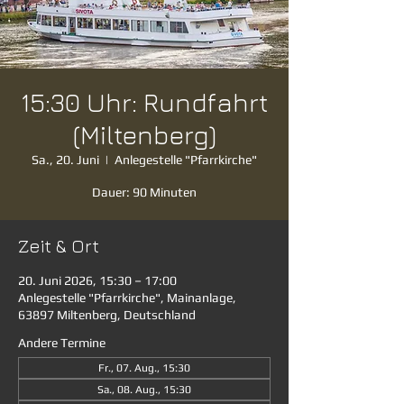
15:30 Uhr: Rundfahrt
(Miltenberg)
Sa., 20. Juni
  |  
Anlegestelle "Pfarrkirche"
Dauer: 90 Minuten
Zeit & Ort
20. Juni 2026, 15:30 – 17:00
Anlegestelle "Pfarrkirche", Mainanlage,
63897 Miltenberg, Deutschland
Andere Termine
Fr., 07. Aug., 15:30
Sa., 08. Aug., 15:30