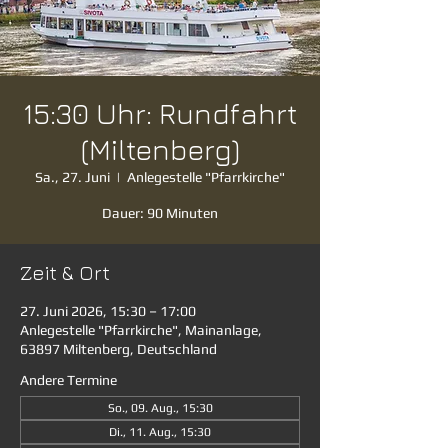
15:30 Uhr: Rundfahrt
(Miltenberg)
Sa., 27. Juni
  |  
Anlegestelle "Pfarrkirche"
Dauer: 90 Minuten
Zeit & Ort
27. Juni 2026, 15:30 – 17:00
Anlegestelle "Pfarrkirche", Mainanlage,
63897 Miltenberg, Deutschland
Andere Termine
So., 09. Aug., 15:30
Di., 11. Aug., 15:30