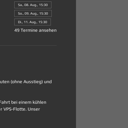
Sa., 08. Aug., 15:30
So., 09. Aug., 15:30
Di., 11. Aug., 15:30
49 Termine ansehen
nuten (ohne Ausstieg) und 
Fahrt bei einem kühlen 
er VPS-Flotte. Unser 