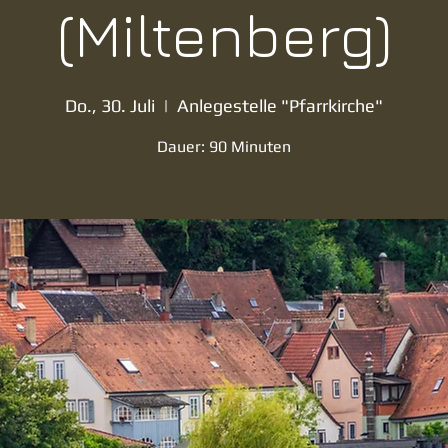
(Miltenberg)
Do., 30. Juli
  |  
Anlegestelle "Pfarrkirche"
Dauer: 90 Minuten