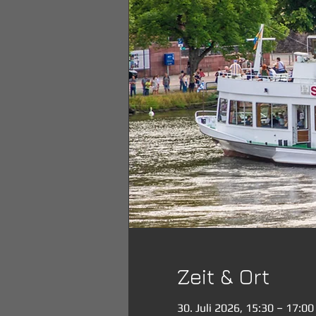
Zeit & Ort
30. Juli 2026, 15:30 – 17:00