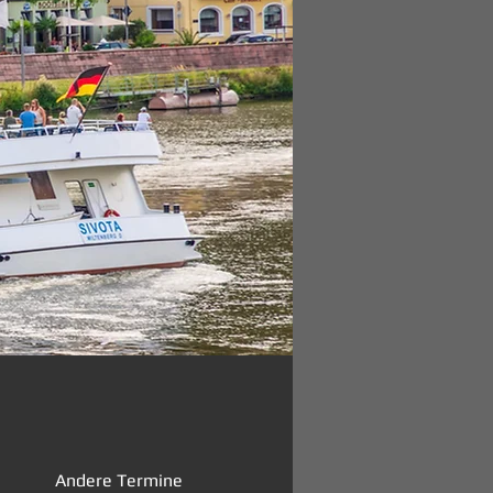
Andere Termine