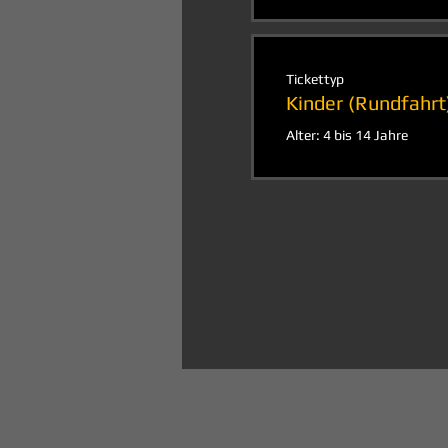
Tickettyp
Kinder (Rundfahrt
Alter: 4 bis 14 Jahre