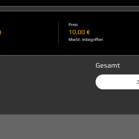
Preis
)
10,00 €
MwSt. inbegriffen
Gesamt