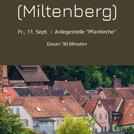
(Miltenberg)
Fr., 11. Sept.
  |  
Anlegestelle "Pfarrkirche"
Dauer: 90 Minuten